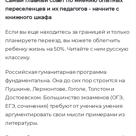
Самый главный совет по мнению опытных
переселенцев и их педагогов - начните с
книжного шкафа
Если вы еще находитесь за границей и только
планируете переезд, вы можете облегчить
ребенку жизнь на 50%. Читайте с ним русскую
классику.
Российская гуманитарная программа
фундаментальна. Она до сих пор строится на
Пушкине, Лермонтове, Гоголе, Толстом и
Достоевском. Большинство экзаменов (ОГЭ,
ЕГЭ, сочинения) требуют от ученика умения
аргументировать свои мысли примерами из
литературы.