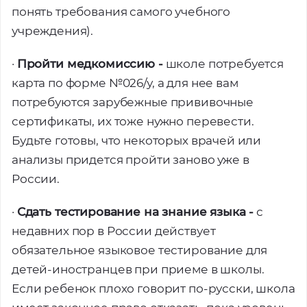
понять требования самого учебного
учреждения).
·
Пройти медкомиссию -
школе потребуется
карта по форме №026/у, а для нее вам
потребуются зарубежные прививочные
сертификаты, их тоже нужно перевести.
Будьте готовы, что некоторых врачей или
анализы придется пройти заново уже в
России.
·
Сдать тестирование на знание языка -
с
недавних пор в России действует
обязательное языковое тестирование для
детей-иностранцев при приеме в школы.
Если ребенок плохо говорит по-русски, школа