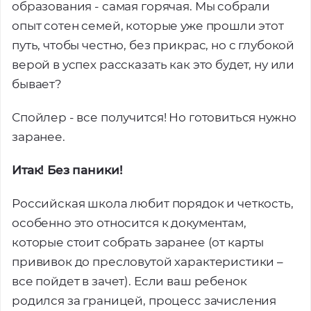
образования - самая горячая. Мы собрали
опыт сотен семей, которые уже прошли этот
путь, чтобы честно, без прикрас, но с глубокой
верой в успех рассказать как это будет, ну или
бывает?
Спойлер - все получится! Но готовиться нужно
заранее.
Итак! Без паники!
Российская школа любит порядок и четкость,
особенно это относится к документам,
которые стоит собрать заранее (от карты
прививок до пресловутой характеристики –
все пойдет в зачет). Если ваш ребенок
родился за границей, процесс зачисления