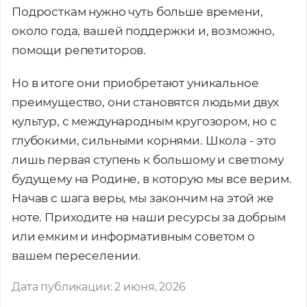
Подросткам нужно чуть больше времени,
около года, вашей поддержки и, возможно,
помощи репетиторов.
Но в итоге они приобретают уникальное
преимущество, они становятся людьми двух
культур, с международным кругозором, но с
глубокими, сильными корнями. Школа - это
лишь первая ступень к большому и светлому
будущему на Родине, в которую мы все верим.
Начав с шага веры, мы закончим на этой же
ноте. Приходите на наши ресурсы за добрым
или емким и информативным советом о
вашем переселении.
Дата публикации: 2 июня, 2026