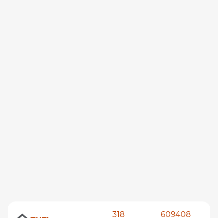
318
609408