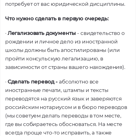
потребует от вас юридической дисциплины.
Что нужно сделать в первую очередь:
·
Легализовать документы
- свидетельство о
рождении и личное дело из иностранной
школы должны быть апостилированы (или
пройти консульскую легализацию, в
зависимости от страны вашего нахождения).
·
Сделать перевод -
абсолютно все
иностранные печати, штампы и тексты
переводятся на русский язык и заверяются
российским нотариусом и в бюро переводов
(мы советуем делать переводы в том месте,
где вы собираетесь обосноваться. На месте
всегда проще что-то исправить, а также