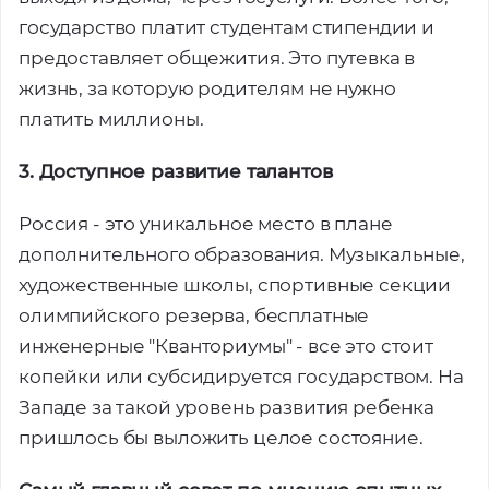
государство платит студентам стипендии и
предоставляет общежития. Это путевка в
жизнь, за которую родителям не нужно
платить миллионы.
3. Доступное развитие талантов
Россия - это уникальное место в плане
дополнительного образования. Музыкальные,
художественные школы, спортивные секции
олимпийского резерва, бесплатные
инженерные "Кванториумы" - все это стоит
копейки или субсидируется государством. На
Западе за такой уровень развития ребенка
пришлось бы выложить целое состояние.