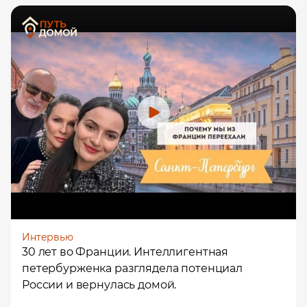
Интервью
30 лет во Франции. Интеллигентная
петербурженка разглядела потенциал
России и вернулась домой.