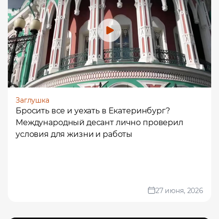
Заглушка
Бросить все и уехать в Екатеринбург?
Международный десант лично проверил
условия для жизни и работы
27 июня, 2026