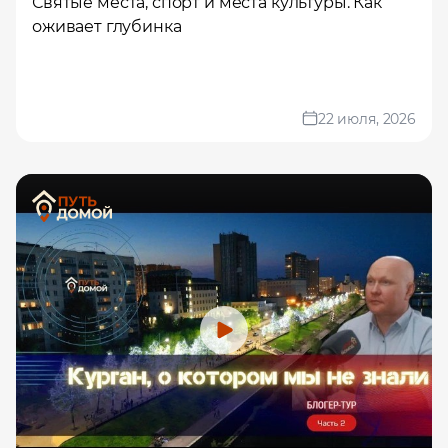
Святые места, спорт и места культуры. Как
оживает глубинка
22 июля, 2026