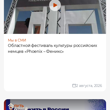
Мы в СМИ
Областной фестиваль культуры российских
немцев «Phoеnix – Феникс»
2 августа, 2026