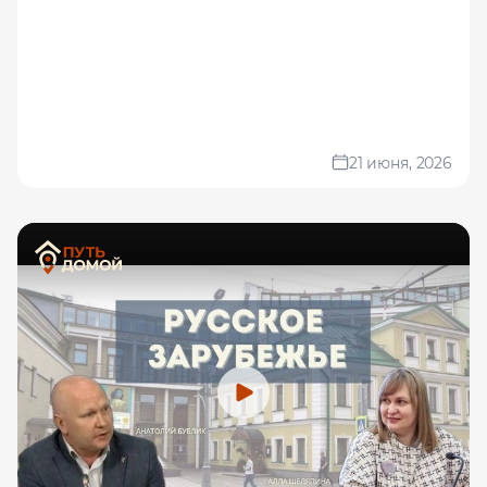
21 июня, 2026