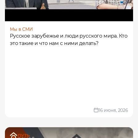
Мы в СМИ
Русское зарубежье и люди русского мира. Кто
это такие и что нам с ними делать?
16 июня, 2026