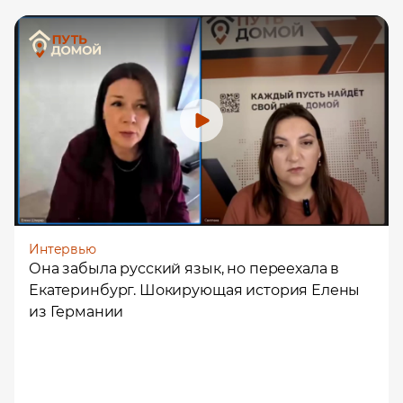
Интервью
Она забыла русский язык, но переехала в
Екатеринбург. Шокирующая история Елены
из Германии