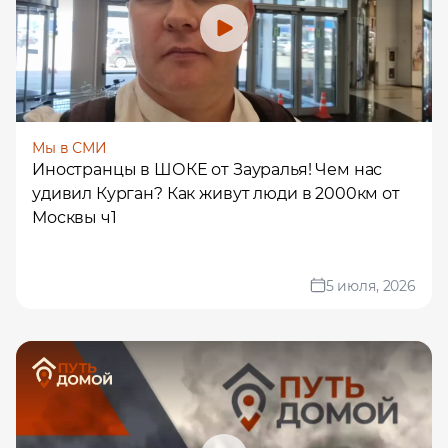
Мы в СМИ
Иностранцы в ШОКЕ от Зауралья! Чем нас
удивил Курган? Как живут люди в 2000км от
Москвы ч1
5 июля, 2026