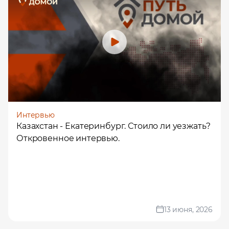
Интервью
Казахстан - Екатеринбург. Стоило ли уезжать?
Откровенное интервью.
13 июня, 2026