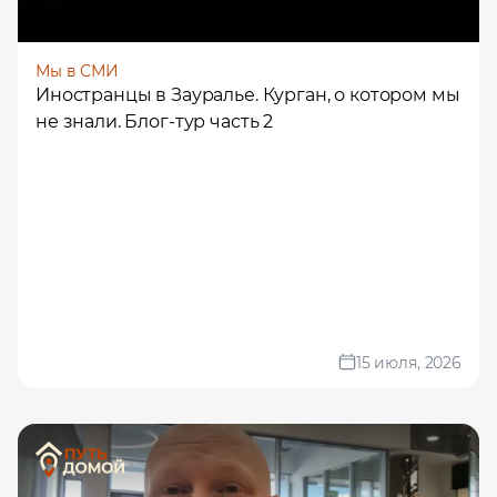
Мы в СМИ
Иностранцы в Зауралье. Курган, о котором мы
не знали. Блог-тур часть 2
15 июля, 2026