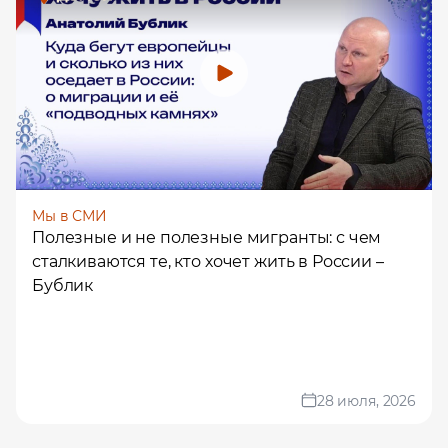
Мы в СМИ
Полезные и не полезные мигранты: с чем
сталкиваются те, кто хочет жить в России –
Бублик
28 июля, 2026