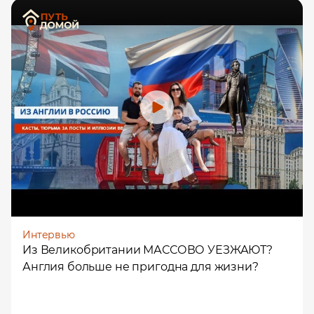
Интервью
Из Великобритании МАССОВО УЕЗЖАЮТ?
Англия больше не пригодна для жизни?