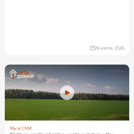
26 июля, 2026
Мы в СМИ