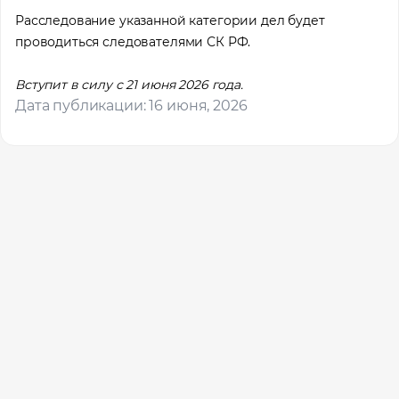
Расследование указанной категории дел будет
проводиться следователями СК РФ.
Местоположение
Вступит в силу с 21 июня 2026 года.
Дата публикации: 16 июня, 2026