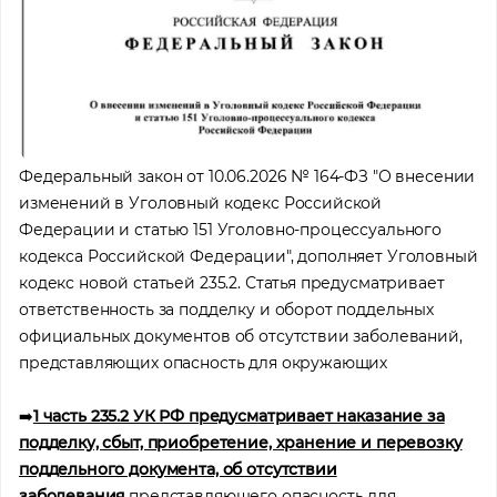
Федеральный закон от 10.06.2026 № 164-ФЗ "О внесении
изменений в Уголовный кодекс Российской
Федерации и статью 151 Уголовно-процессуального
кодекса Российской Федерации", дополняет Уголовный
кодекс новой статьей 235.2. Статья предусматривает
ответственность за подделку и оборот поддельных
официальных документов об отсутствии заболеваний,
представляющих опасность для окружающих
➡️
1 часть 235.2 УК РФ предусматривает наказание за
подделку, сбыт, приобретение, хранение и перевозку
поддельного документа, об отсутствии
заболевания
,представляющего опасность для