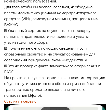
коммерческого пользования.
Для того, чтобы им воспользоваться, необходимо
ввести идентификационный номер транспортного
средства (VIN) , самоходной машины, прицепа к ним.
ВАЖНО
🟩Указанный сервис не осуществляет проверку
полноты и правильности исчисления и уплаты
утилизационного сбора.
🟩Получаемые с его помощью сведения носят
справочный характер и не служат основанием для
совершения юридически значимых действий.
🟩Это не проверка факта таможенного оформления в
ЕАЭС.
На практике, не у всех сервис показывает информацию
об уплате утилизационного сбора и признак, было ли
транспортное средство ввезено для личного
пользования (3фото).
Ссылка на сервис