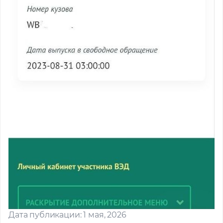
Дата публикации: 1 мая, 2026