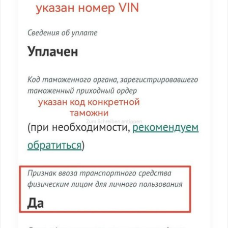
Помощь в трудоустройстве
ставьте заявку и мы подберем вам доступные варианты