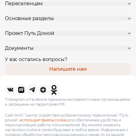
Переселенцам
Основные разделы
Проект Путь Домой
Документы
У вас остались вопросы?
Напишите нам
*Instagram и Facebook признаны экстремистскими организациями
и запрещены на территории РФ.
Сайт АНО “Центр содействия добровольному переселению “Путь
домой”
использует файлы cookie
для обеспечения удобства и
персонализации работы пользователей. Вы можете изменить
настройки cookie в своём браузере в любое время. Информация о
порядке обработки персональных данных и мерах по их защите