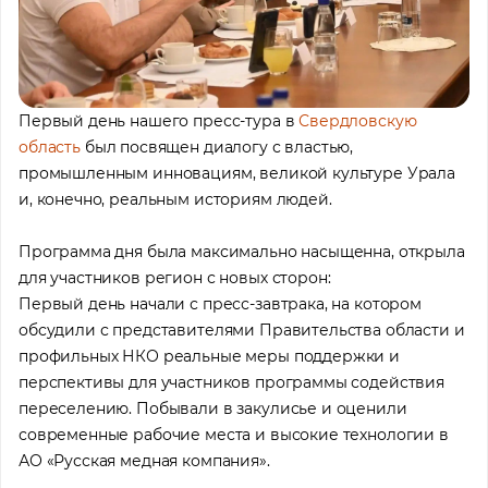
Первый день нашего пресс-тура в
Свердловскую
область
был посвящен диалогу с властью,
промышленным инновациям, великой культуре Урала
и, конечно, реальным историям людей.
Программа дня была максимально насыщенна, открыла
для участников регион с новых сторон:
Первый день начали с пресс-завтрака, на котором
обсудили с представителями Правительства области и
профильных НКО реальные меры поддержки и
перспективы для участников программы содействия
переселению. Побывали в закулисье и оценили
современные рабочие места и высокие технологии в
АО «Русская медная компания».