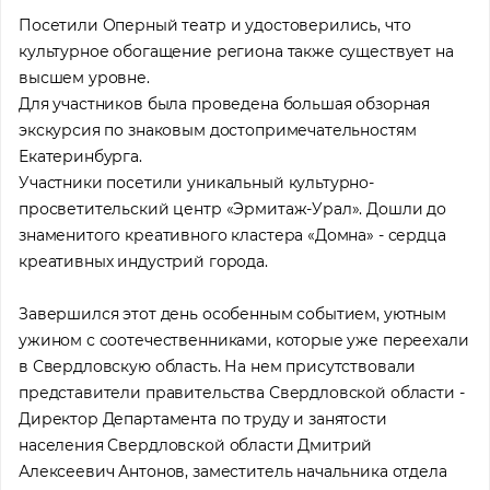
Посетили Оперный театр и удостоверились, что
культурное обогащение региона также существует на
высшем уровне.
Для участников была проведена большая обзорная
экскурсия по знаковым достопримечательностям
Екатеринбурга.
Участники посетили уникальный культурно-
просветительский центр «Эрмитаж-Урал». Дошли до
знаменитого креативного кластера «Домна» - сердца
креативных индустрий города.
Завершился этот день особенным событием, уютным
ужином с соотечественниками, которые уже переехали
в Свердловскую область. На нем присутствовали
представители правительства Свердловской области -
Директор Департамента по труду и занятости
населения Свердловской области Дмитрий
Алексеевич Антонов, заместитель начальника отдела