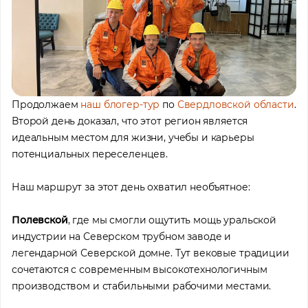
Продолжаем
наш блогер-тур
по
Свердловской области
.
Второй день доказал, что этот регион является
идеальным местом для жизни, учебы и карьеры
потенциальных переселенцев.
Наш маршрут за этот день охватил необъятное:
Полевской
, где мы смогли ощутить мощь уральской
индустрии на Северском трубном заводе и
легендарной Северской домне. Тут вековые традиции
сочетаются с современным высокотехнологичным
производством и стабильными рабочими местами.