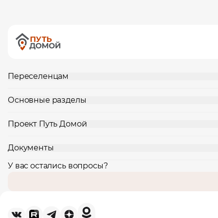
Переселенцам
Основные разделы
Проект Путь Домой
Документы
У вас остались вопросы?