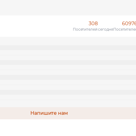
308
6097
Посетителей сегодня
Посетителе
Напишите нам