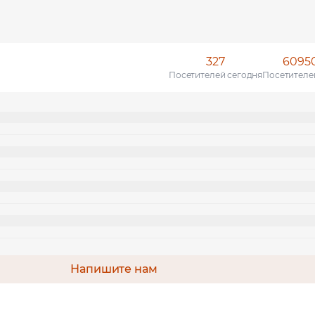
327
6095
Посетителей сегодня
Посетителе
Напишите нам