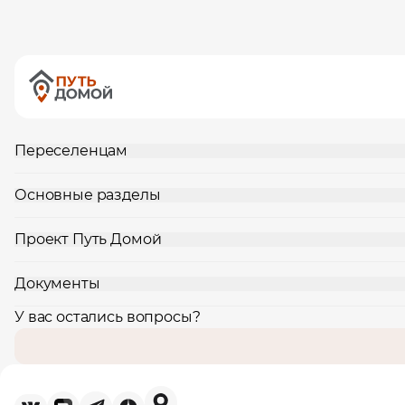
Переселенцам
Основные разделы
Проект Путь Домой
Документы
У вас остались вопросы?