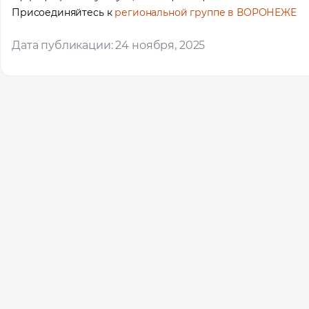
Присоединяйтесь к
региональной группе в ВОРОНЕЖЕ
Ваше им
Дата публикации: 24 ноября, 2025
Профес
Местоп