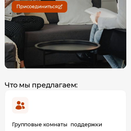
Присоединиться
Что мы предлагаем:
Групповые комнаты поддержки