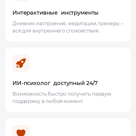
Интерактивные инструменты
Дневник настроения, медитации, трекеры –
всё для внутреннего спокойствия.
ИИ‑психолог доступный 24/7
Возможность быстро получить первую
поддержку в любой момент