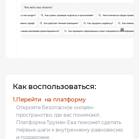
Как воспользоваться:
1.
Перейти на платформу
Откройте безопасное онлайн-
пространство, где вас понимают.
Платформа Трумен Ева поможет сделать
первые шаги к внутреннему равновесию
и поддержке.