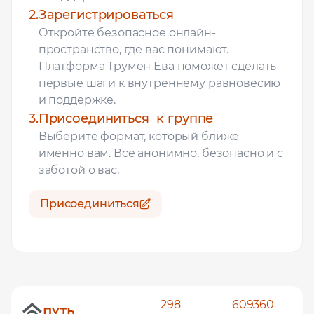
2.
Зарегистрироваться
Откройте безопасное онлайн-
пространство, где вас понимают.
Платформа Трумен Ева поможет сделать
первые шаги к внутреннему равновесию
и поддержке.
3.
Присоединиться к группе
Выберите формат, который ближе
именно вам. Всё анонимно, безопасно и с
заботой о вас.
Присоединиться
298
609360