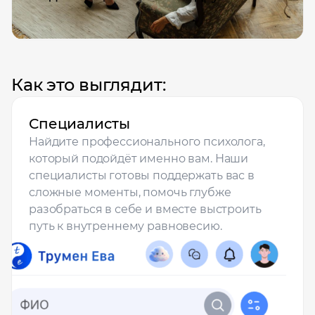
Как это выглядит:
Специалисты
Найдите профессионального психолога,
который подойдёт именно вам. Наши
специалисты готовы поддержать вас в
сложные моменты, помочь глубже
разобраться в себе и вместе выстроить
путь к внутреннему равновесию.