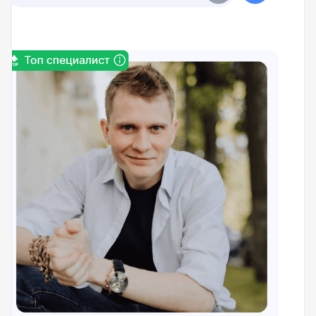
Помощь в трудоустройстве
ставьте заявку и мы подберем вам доступные варианты