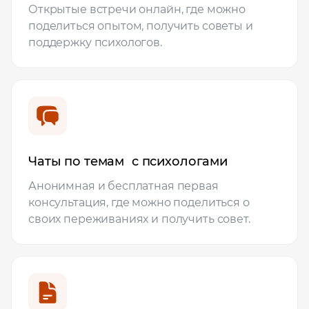
Открытые встречи онлайн, где можно
поделиться опытом, получить советы и
поддержку психологов.
Чаты по темам с психологами
Анонимная и бесплатная первая
консультация, где можно поделиться о
своих переживаниях и получить совет.