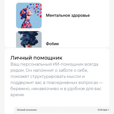
Личный помощник
Ваш персональный ИИ-помощник всегда
рядом. Он напомнит о заботе о себе,
поможет структурировать мысли и
поддержит вас в повседневных вопросах —
бережно, ненавязчиво и в удобное для вас
время.