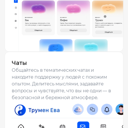
Чаты
Общайтесь в тематических чатах и
находите поддержку у людей с похожим
опытом. Делитесь мыслями, задавайте
вопросы и чувствуйте, что вы не одни — в
безопасной и бережной атмосфере.