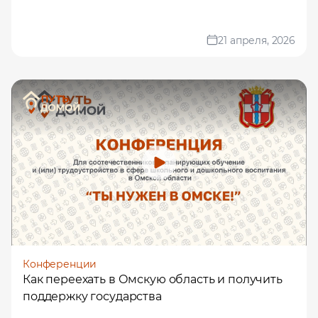
21 апреля, 2026
Конференции
Как переехать в Омскую область и получить
поддержку государства