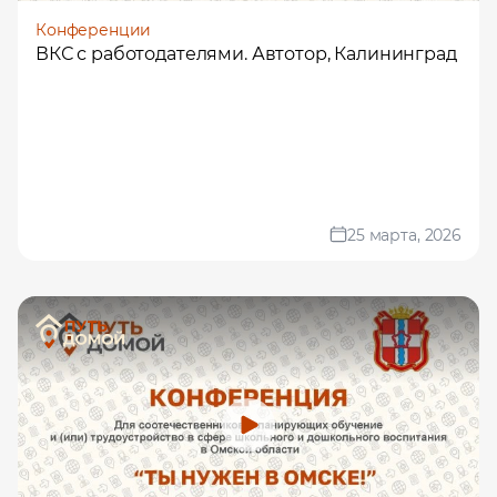
Конференции
Профессия
ВКС с работодателями. Автотор, Калининград
Местоположение
25 марта, 2026