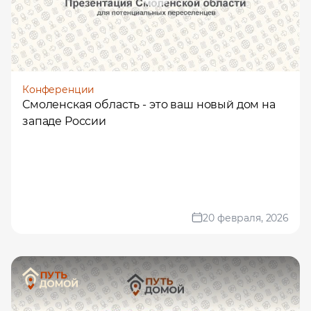
Конференции
Смоленская область - это ваш новый дом на
западе России
20 февраля, 2026