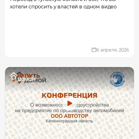
хотели спросить у властей в одном видео
6 апреля, 2026
Помощь в трудоустройстве
ставьте заявку и мы подберем вам доступные варианты
рудоустройства в интересующей вас локации
Ваше имя