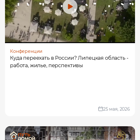
Конференции
Куда переехать в России? Липецкая область -
работа, жилье, перспективы
25 мая, 2026