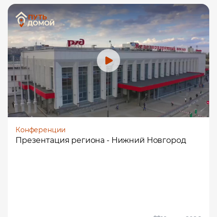
Конференции
Презентация региона - Нижний Новгород