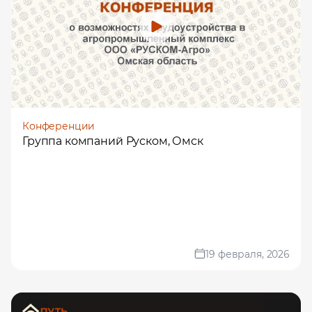
Конференции
Группа компаний Руском, Омск
19 февраля, 2026