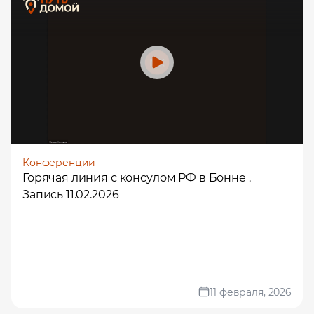
Конференции
Горячая линия с консулом РФ в Бонне .
Запись 11.02.2026
11 февраля, 2026