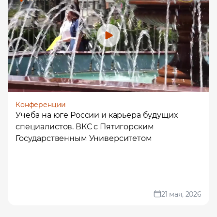
Конференции
Учеба на юге России и карьера будущих
специалистов. ВКС с Пятигорским
Государственным Университетом
21 мая, 2026