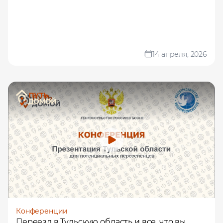
14 апреля, 2026
Конференции
Переезд в Тульскую область и все, что вы