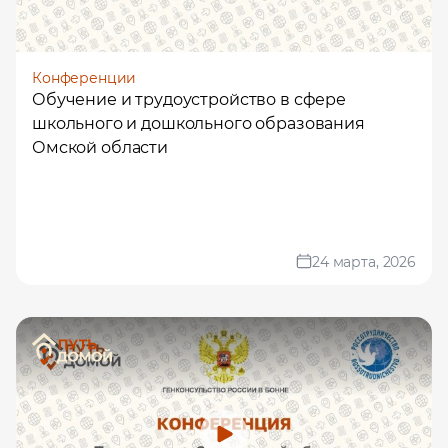
Конференции
Обучение и трудоустройство в сфере
школьного и дошкольного образования
Омской области
24 марта, 2026