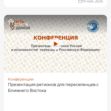
19 мая, 2026
Конференции
Презентация регионов для переселенцев с
Ближнего Востока