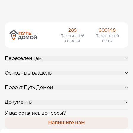
285
609148
Посетителей
Посетителей
сегодня
всего
Переселенцам
Основные разделы
Проект Путь Домой
Документы
У вас остались вопросы?
Напишите нам