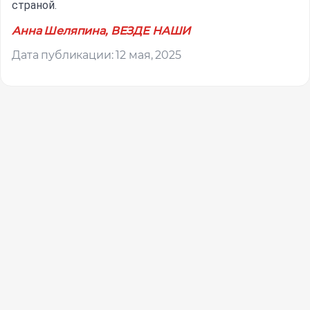
страной.
Анна Шеляпина, ВЕЗДЕ НАШИ
Дата публикации: 12 мая, 2025