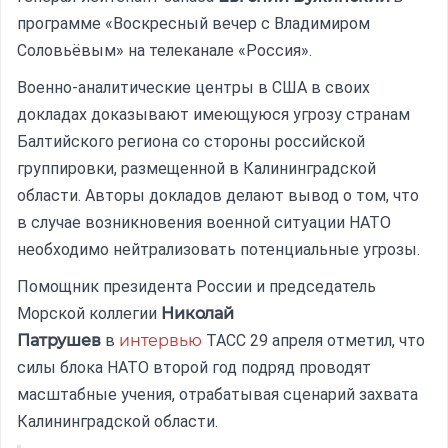
программе «Воскресный вечер с Владимиром
Соловьёвым» на телеканале «Россия».
Военно-аналитические центры в США в своих
докладах доказывают имеющуюся угрозу странам
Балтийского региона со стороны российской
группировки, размещенной в Калининградской
области. Авторы докладов делают вывод о том, что
в случае возникновения военной ситуации НАТО
необходимо нейтрализовать потенциальные угрозы.
Помощник президента России и председатель
Морской коллегии
Николай
Патрушев
в
интервью
ТАСС 29 апреля отметил, что
силы блока НАТО второй год подряд проводят
масштабные учения, отрабатывая сценарий захвата
Калининградской области.